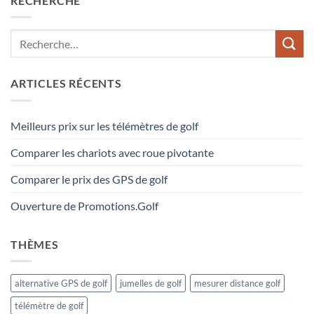
RECHERCHE
ARTICLES RÉCENTS
Meilleurs prix sur les télémètres de golf
Comparer les chariots avec roue pivotante
Comparer le prix des GPS de golf
Ouverture de Promotions.Golf
THÈMES
alternative GPS de golf
jumelles de golf
mesurer distance golf
télémètre de golf