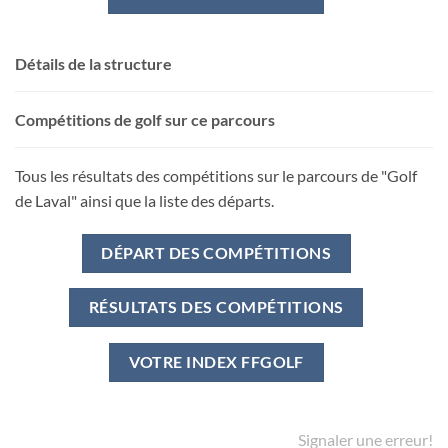
Détails de la structure
Compétitions de golf sur ce parcours
Tous les résultats des compétitions sur le parcours de "Golf
de Laval" ainsi que la liste des départs.
DÉPART DES COMPÉTITIONS
RÉSULTATS DES COMPÉTITIONS
VOTRE INDEX FFGOLF
Signaler une erreur!