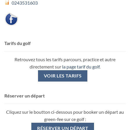
0243531603
Tarifs du golf
Retrouvez tous les tarifs parcours, practice et autre
directement sur
la page tarif du golf
.
VOIR LES TARIFS
Réserver un départ
Cliquez sur le boutton ci-dessous pour booker un départ au
green-fee sur ce golf :
RÉSERVER UN DÉPART