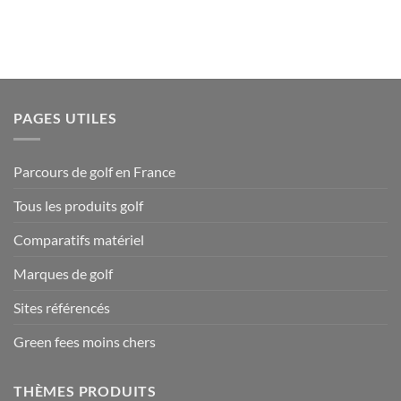
PAGES UTILES
Parcours de golf en France
Tous les produits golf
Comparatifs matériel
Marques de golf
Sites référencés
Green fees moins chers
THÈMES PRODUITS