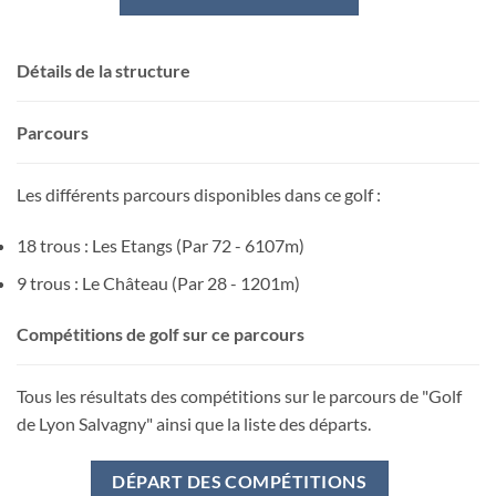
Détails de la structure
Parcours
Les différents parcours disponibles dans ce golf :
18 trous : Les Etangs (Par 72 - 6107m)
9 trous : Le Château (Par 28 - 1201m)
Compétitions de golf sur ce parcours
Tous les résultats des compétitions sur le parcours de "Golf
de Lyon Salvagny" ainsi que la liste des départs.
DÉPART DES COMPÉTITIONS