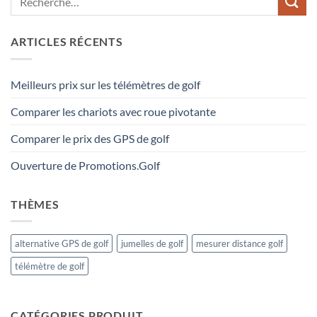
ARTICLES RÉCENTS
Meilleurs prix sur les télémètres de golf
Comparer les chariots avec roue pivotante
Comparer le prix des GPS de golf
Ouverture de Promotions.Golf
THÈMES
alternative GPS de golf
jumelles de golf
mesurer distance golf
télémètre de golf
CATÉGORIES PRODUIT