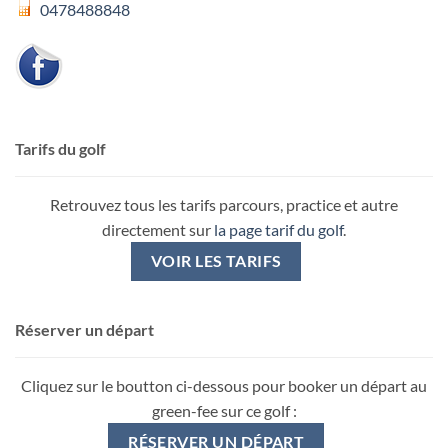
0478488848
Tarifs du golf
Retrouvez tous les tarifs parcours, practice et autre
directement sur
la page tarif du golf
.
VOIR LES TARIFS
Réserver un départ
Cliquez sur le boutton ci-dessous pour booker un départ au
green-fee sur ce golf :
RÉSERVER UN DÉPART