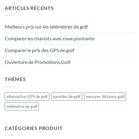
ARTICLES RÉCENTS
Meilleurs prix sur les télémètres de golf
Comparer les chariots avec roue pivotante
Comparer le prix des GPS de golf
Ouverture de Promotions.Golf
THÈMES
alternative GPS de golf
jumelles de golf
mesurer distance golf
télémètre de golf
CATÉGORIES PRODUIT