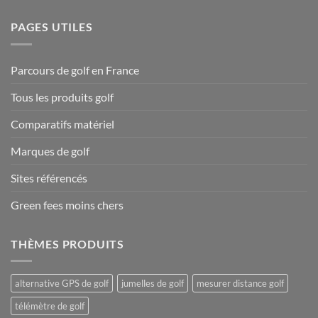
PAGES UTILES
Parcours de golf en France
Tous les produits golf
Comparatifs matériel
Marques de golf
Sites référencés
Green fees moins chers
THÈMES PRODUITS
alternative GPS de golf
jumelles de golf
mesurer distance golf
télémètre de golf