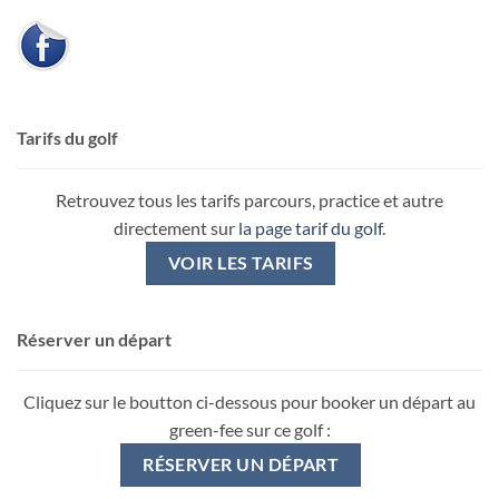
Tarifs du golf
Retrouvez tous les tarifs parcours, practice et autre
directement sur
la page tarif du golf
.
VOIR LES TARIFS
Réserver un départ
Cliquez sur le boutton ci-dessous pour booker un départ au
green-fee sur ce golf :
RÉSERVER UN DÉPART