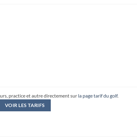
urs, practice et autre directement sur
la page tarif du golf
.
VOIR LES TARIFS