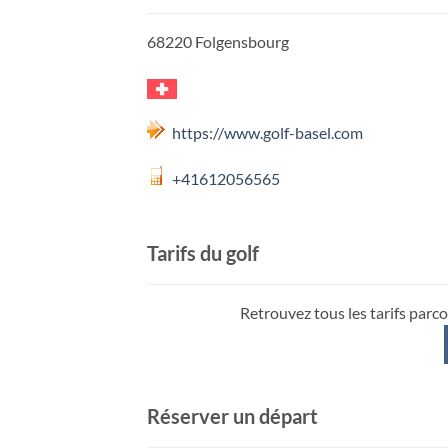
68220 Folgensbourg
https://www.golf-basel.com
+41612056565
Tarifs du golf
Retrouvez tous les tarifs parco
Réserver un départ