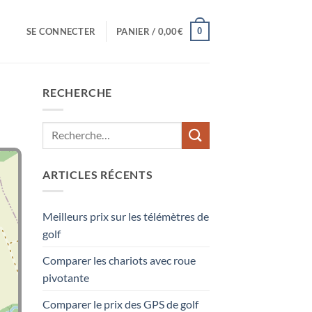
0
SE CONNECTER
PANIER /
0,00
€
RECHERCHE
ARTICLES RÉCENTS
Meilleurs prix sur les télémètres de
golf
Comparer les chariots avec roue
pivotante
Comparer le prix des GPS de golf