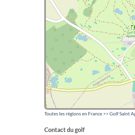
Toutes les régions en France
>>
Golf Saint A
Contact du golf