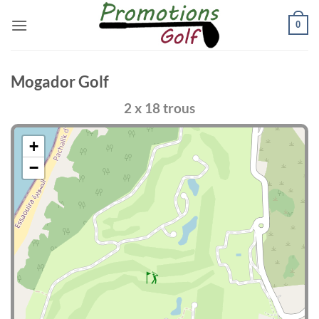
Passer
0
au
contenu
Mogador Golf
2 x 18 trous
+
−