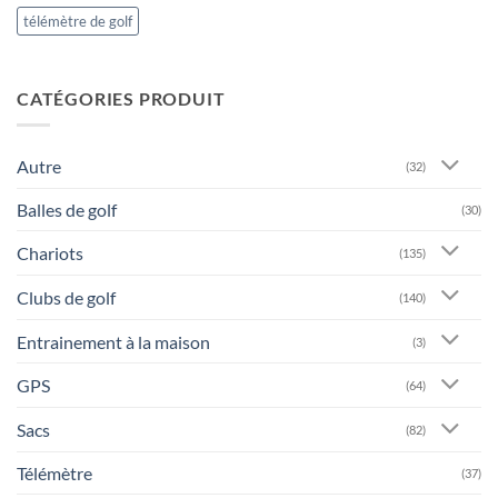
télémètre de golf
CATÉGORIES PRODUIT
Autre
(32)
Balles de golf
(30)
Chariots
(135)
Clubs de golf
(140)
Entrainement à la maison
(3)
GPS
(64)
Sacs
(82)
Télémètre
(37)