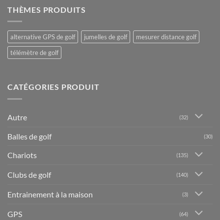
THÈMES PRODUITS
alternative GPS de golf
jumelles de golf
mesurer distance golf
télémètre de golf
CATÉGORIES PRODUIT
Autre
(32)
Balles de golf
(30)
Chariots
(135)
Clubs de golf
(140)
Entrainement à la maison
(3)
GPS
(64)