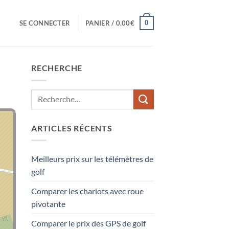
0
SE CONNECTER
PANIER /
0,00
€
RECHERCHE
ARTICLES RÉCENTS
Meilleurs prix sur les télémètres de
golf
Comparer les chariots avec roue
pivotante
Comparer le prix des GPS de golf