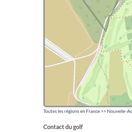
Toutes les régions en France
>>
Nouvelle-Aq
Contact du golf