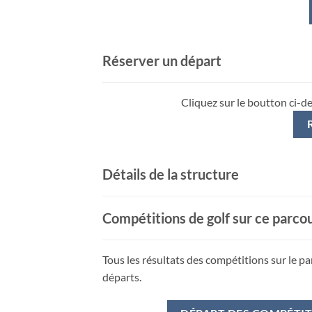
Réserver un départ
Cliquez sur le boutton ci-d
Détails de la structure
Compétitions de golf sur ce parco
Tous les résultats des compétitions sur le pa
départs.