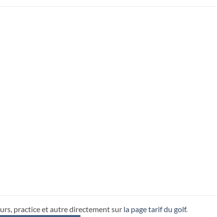
urs, practice et autre directement sur
la page tarif du golf
.