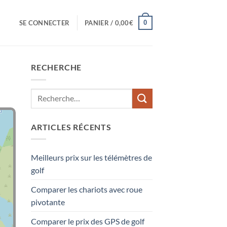
0
SE CONNECTER
PANIER /
0,00
€
RECHERCHE
ARTICLES RÉCENTS
Meilleurs prix sur les télémètres de
golf
Comparer les chariots avec roue
pivotante
Comparer le prix des GPS de golf