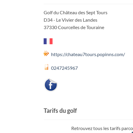
Golf du Château des Sept Tours
D34 - Le Vivier des Landes
37330 Courcelles de Touraine
https://chateau7tours.popinns.com/
0247245967
Tarifs du golf
Retrouvez tous les tarifs parco