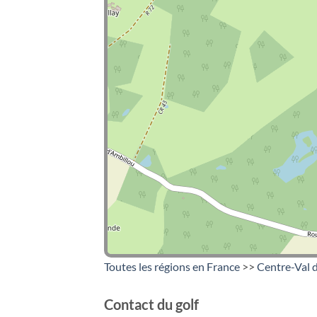
Toutes les régions en France
>>
Centre-Val d
Contact du golf