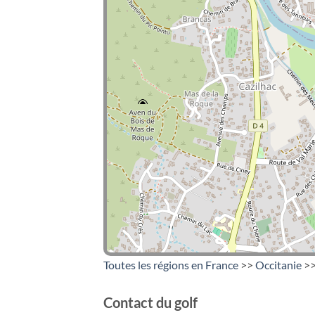
Toutes les régions en France
>>
Occitanie
>>
Contact du golf