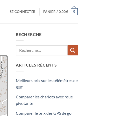
0
SE CONNECTER
PANIER /
0,00
€
RECHERCHE
ARTICLES RÉCENTS
Meilleurs prix sur les télémètres de
golf
Comparer les chariots avec roue
pivotante
Comparer le prix des GPS de golf