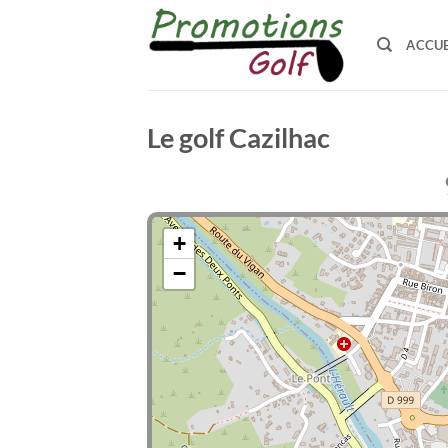
Passer
au
ACCUE
contenu
Le golf Cazilhac
+
−