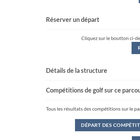
Réserver un départ
Cliquez sur le boutton ci-d
Détails de la structure
Compétitions de golf sur ce parco
Tous les résultats des compétitions sur le par
DÉPART DES COMPÉTI