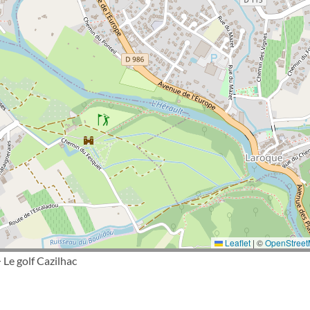
Leaflet
|
©
OpenStree
 Le golf Cazilhac