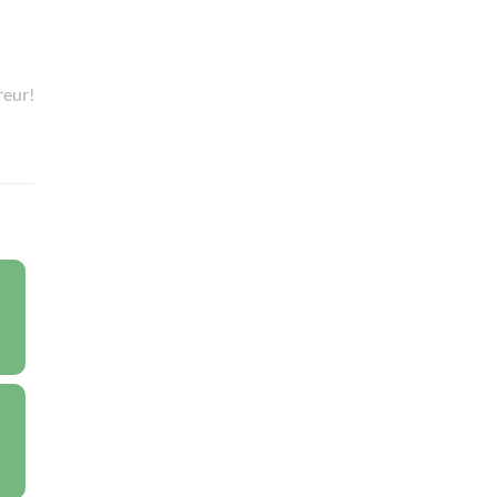
reur!