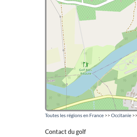
Toutes les régions en France
>>
Occitanie
>>
Contact du golf