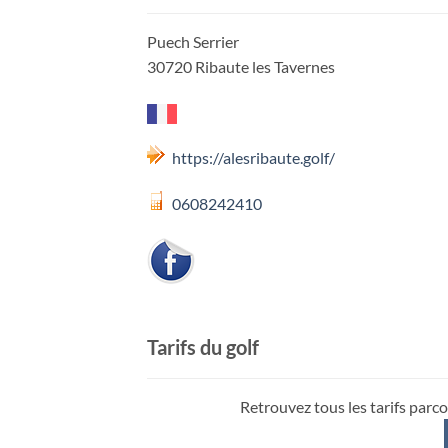
Puech Serrier
30720 Ribaute les Tavernes
https://alesribaute.golf/
0608242410
Tarifs du golf
Retrouvez tous les tarifs parco