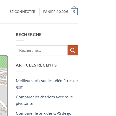
0
SE CONNECTER
PANIER /
0,00
€
RECHERCHE
ARTICLES RÉCENTS
Meilleurs prix sur les télémètres de
golf
Comparer les chariots avec roue
pivotante
Comparer le prix des GPS de golf