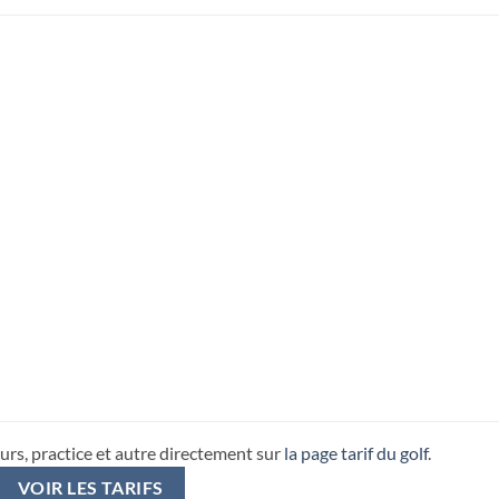
urs, practice et autre directement sur
la page tarif du golf
.
VOIR LES TARIFS