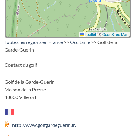
Leaflet
|
©
OpenStreetMap
Toutes les régions en France
>>
Occitanie
>> Golf de la
Garde-Guerin
Contact du golf
Golf de la Garde-Guerin
Maison de la Presse
48800 Villefort
http://www.golfgardeguerin.fr/