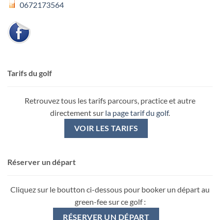
0672173564
Tarifs du golf
Retrouvez tous les tarifs parcours, practice et autre
directement sur
la page tarif du golf
.
VOIR LES TARIFS
Réserver un départ
Cliquez sur le boutton ci-dessous pour booker un départ au
green-fee sur ce golf :
RÉSERVER UN DÉPART