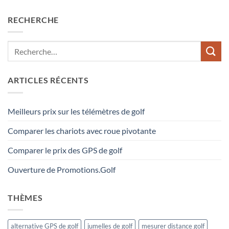
RECHERCHE
ARTICLES RÉCENTS
Meilleurs prix sur les télémètres de golf
Comparer les chariots avec roue pivotante
Comparer le prix des GPS de golf
Ouverture de Promotions.Golf
THÈMES
alternative GPS de golf
jumelles de golf
mesurer distance golf