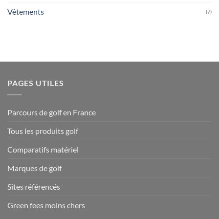
Vêtements
(7)
PAGES UTILES
Parcours de golf en France
Tous les produits golf
Comparatifs matériel
Marques de golf
Sites référencés
Green fees moins chers