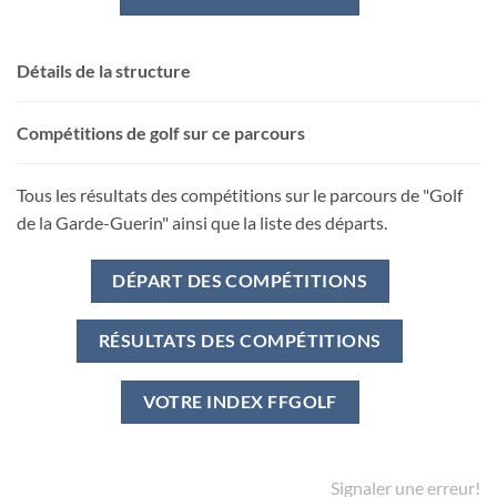
Détails de la structure
Compétitions de golf sur ce parcours
Tous les résultats des compétitions sur le parcours de "Golf
de la Garde-Guerin" ainsi que la liste des départs.
DÉPART DES COMPÉTITIONS
RÉSULTATS DES COMPÉTITIONS
VOTRE INDEX FFGOLF
Signaler une erreur!