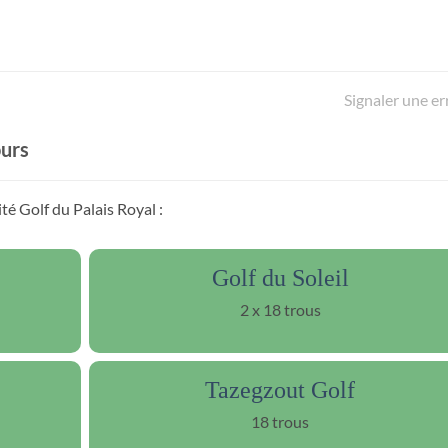
Signaler une er
ours
té Golf du Palais Royal :
Golf du Soleil
2 x 18 trous
Tazegzout Golf
18 trous