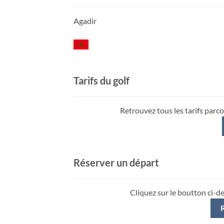
Agadir
Tarifs du golf
Retrouvez tous les tarifs parco
Réserver un départ
Cliquez sur le boutton ci-d