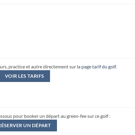
urs, practice et autre directement sur
la page tarif du golf
.
VOIR LES TARIFS
essous pour booker un départ au green-fee sur ce golf :
RÉSERVER UN DÉPART