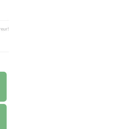
reur!