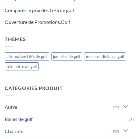
Comparer le prix des GPS de golf
Ouverture de Promotions.Golf
THÈMES
alternative GPS de golf
jumelles de golf
mesurer distance golf
télémètre de golf
CATÉGORIES PRODUIT
Autre
(32)
Balles de golf
(30)
Chariots
(135)