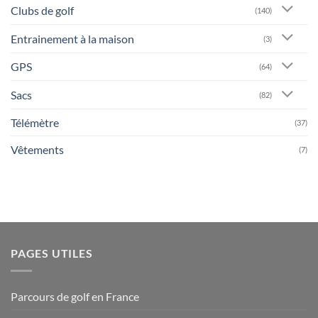
Clubs de golf
(140)
Entrainement à la maison
(3)
GPS
(64)
Sacs
(82)
Télémètre
(37)
Vêtements
(7)
PAGES UTILES
Parcours de golf en France