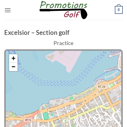
Passer
0
au
contenu
Excelsior – Section golf
Practice
+
−