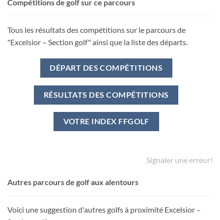
Compétitions de golf sur ce parcours
Tous les résultats des compétitions sur le parcours de
"Excelsior – Section golf" ainsi que la liste des départs.
DÉPART DES COMPÉTITIONS
RÉSULTATS DES COMPÉTITIONS
VOTRE INDEX FFGOLF
Signaler une erreur!
Autres parcours de golf aux alentours
Voici une suggestion d'autres golfs à proximité Excelsior –