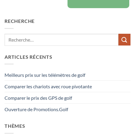
RECHERCHE
ARTICLES RÉCENTS
Meilleurs prix sur les télémètres de golf
Comparer les chariots avec roue pivotante
Comparer le prix des GPS de golf
Ouverture de Promotions.Golf
THÈMES