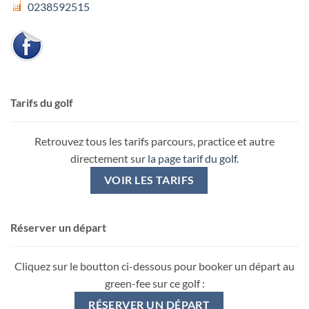
0238592515
Tarifs du golf
Retrouvez tous les tarifs parcours, practice et autre
directement sur
la page tarif du golf
.
VOIR LES TARIFS
Réserver un départ
Cliquez sur le boutton ci-dessous pour booker un départ au
green-fee sur ce golf :
RÉSERVER UN DÉPART