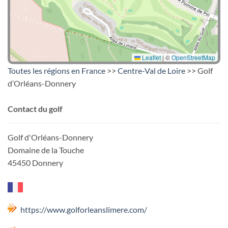
Leaflet
|
©
OpenStreetMap
Toutes les régions en France
>>
Centre-Val de Loire
>> Golf
d’Orléans-Donnery
Contact du golf
Golf d'Orléans-Donnery
Domaine de la Touche
45450 Donnery
https://www.golforleanslimere.com/