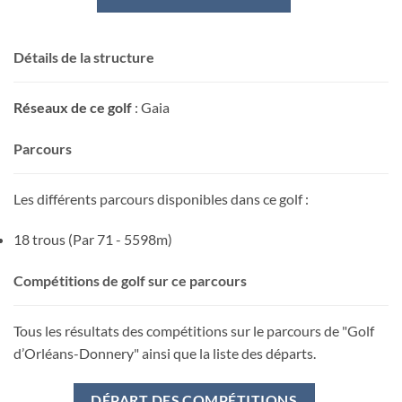
Détails de la structure
Réseaux de ce golf
: Gaia
Parcours
Les différents parcours disponibles dans ce golf :
18 trous (Par 71 - 5598m)
Compétitions de golf sur ce parcours
Tous les résultats des compétitions sur le parcours de "Golf
d’Orléans-Donnery" ainsi que la liste des départs.
DÉPART DES COMPÉTITIONS