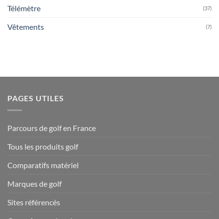
Télémètre
(37)
Vêtements
(7)
PAGES UTILES
Parcours de golf en France
Tous les produits golf
Comparatifs matériel
Marques de golf
Sites référencés