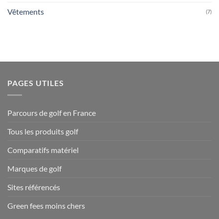
Vêtements
(7)
PAGES UTILES
Parcours de golf en France
Tous les produits golf
Comparatifs matériel
Marques de golf
Sites référencés
Green fees moins chers