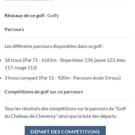
Réseaux de ce golf
: Golfy
Parcours
Les différents parcours disponibles dans ce golf :
18 trous (Par 71 - 6161m - Slope blanc 134, jaune 123, bleu
117, rouge 113)
3 trous compact (Par 11 - 920m - Parcours école 3 trous)
Compétitions de golf sur ce parcours
Tous les résultats des compétitions sur le parcours de "Golf
du Château de Cheverny" ainsi que la liste des départs.
DÉPART DES COMPÉTITIONS