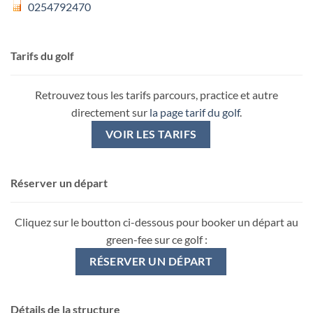
0254792470
Tarifs du golf
Retrouvez tous les tarifs parcours, practice et autre
directement sur
la page tarif du golf
.
VOIR LES TARIFS
Réserver un départ
Cliquez sur le boutton ci-dessous pour booker un départ au
green-fee sur ce golf :
RÉSERVER UN DÉPART
Détails de la structure