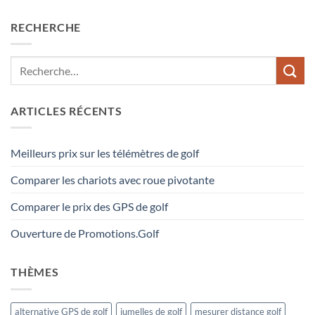
RECHERCHE
ARTICLES RÉCENTS
Meilleurs prix sur les télémètres de golf
Comparer les chariots avec roue pivotante
Comparer le prix des GPS de golf
Ouverture de Promotions.Golf
THÈMES
alternative GPS de golf
jumelles de golf
mesurer distance golf