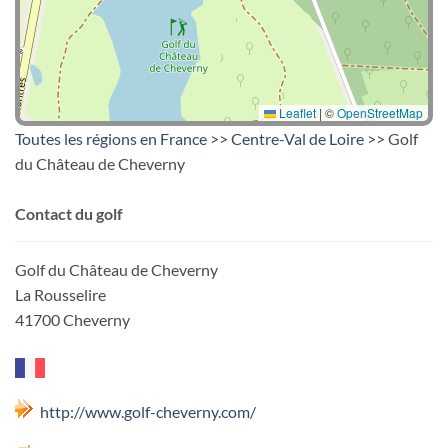
Leaflet
|
©
OpenStreetMap
Toutes les régions en France
>>
Centre-Val de Loire
>> Golf
du Château de Cheverny
Contact du golf
Golf du Château de Cheverny
La Rousselire
41700 Cheverny
http://www.golf-cheverny.com/