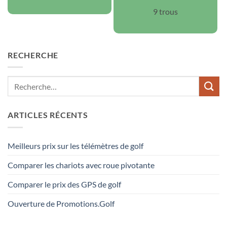
9 trous
RECHERCHE
ARTICLES RÉCENTS
Meilleurs prix sur les télémètres de golf
Comparer les chariots avec roue pivotante
Comparer le prix des GPS de golf
Ouverture de Promotions.Golf