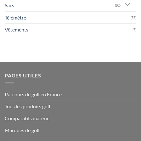
Sacs
(82)
Télémètre
(37)
Vêtements
(7)
PAGES UTILES
Parcours de golf en France
Tous les produits golf
Comparatifs matériel
Marques de golf