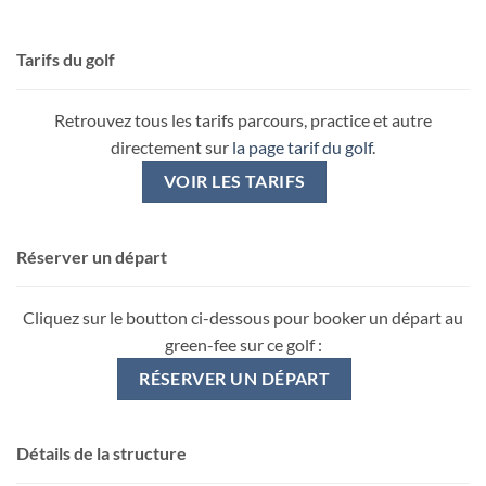
Tarifs du golf
Retrouvez tous les tarifs parcours, practice et autre
directement sur
la page tarif du golf
.
VOIR LES TARIFS
Réserver un départ
Cliquez sur le boutton ci-dessous pour booker un départ au
green-fee sur ce golf :
RÉSERVER UN DÉPART
Détails de la structure