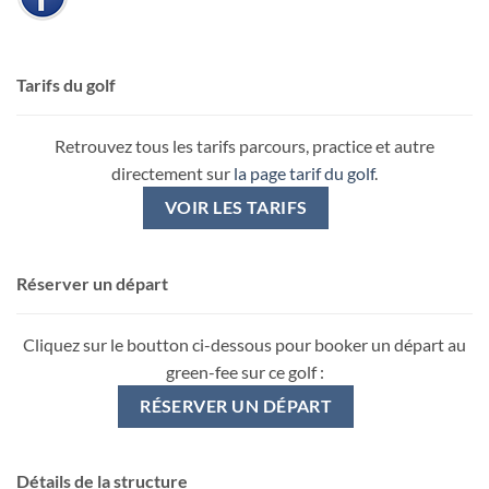
Tarifs du golf
Retrouvez tous les tarifs parcours, practice et autre
directement sur
la page tarif du golf
.
VOIR LES TARIFS
Réserver un départ
Cliquez sur le boutton ci-dessous pour booker un départ au
green-fee sur ce golf :
RÉSERVER UN DÉPART
Détails de la structure