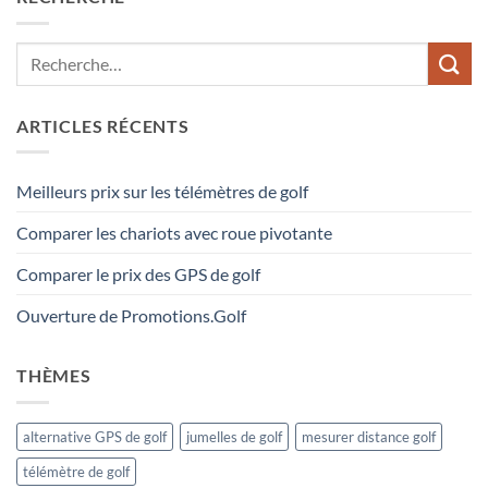
ARTICLES RÉCENTS
Meilleurs prix sur les télémètres de golf
Comparer les chariots avec roue pivotante
Comparer le prix des GPS de golf
Ouverture de Promotions.Golf
THÈMES
alternative GPS de golf
jumelles de golf
mesurer distance golf
télémètre de golf