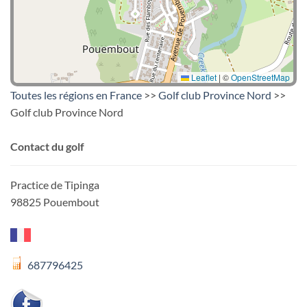
Leaflet
|
©
OpenStreetMap
Toutes les régions en France
>>
Golf club Province Nord
>>
Golf club Province Nord
Contact du golf
Practice de Tipinga
98825 Pouembout
687796425