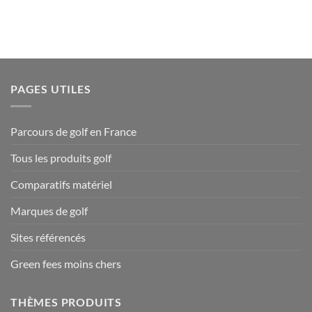
PAGES UTILES
Parcours de golf en France
Tous les produits golf
Comparatifs matériel
Marques de golf
Sites référencés
Green fees moins chers
THÈMES PRODUITS