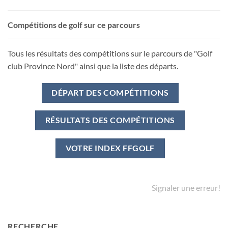
Compétitions de golf sur ce parcours
Tous les résultats des compétitions sur le parcours de "Golf
club Province Nord" ainsi que la liste des départs.
DÉPART DES COMPÉTITIONS
RÉSULTATS DES COMPÉTITIONS
VOTRE INDEX FFGOLF
Signaler une erreur!
RECHERCHE