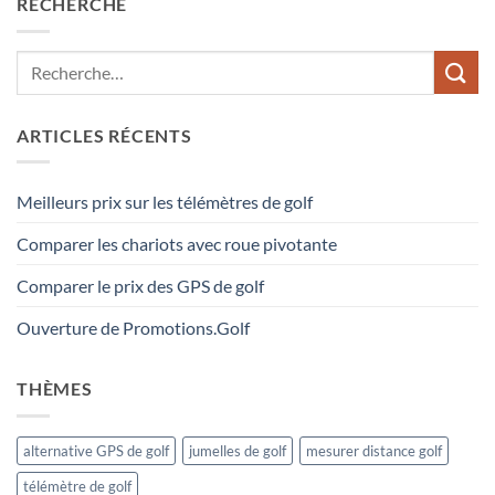
RECHERCHE
ARTICLES RÉCENTS
Meilleurs prix sur les télémètres de golf
Comparer les chariots avec roue pivotante
Comparer le prix des GPS de golf
Ouverture de Promotions.Golf
THÈMES
alternative GPS de golf
jumelles de golf
mesurer distance golf
télémètre de golf