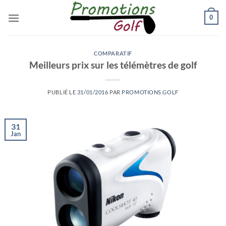
Passer
0
au
contenu
COMPARATIF
Meilleurs prix sur les télémètres de golf
PUBLIÉ LE
31/01/2016
PAR
PROMOTIONS.GOLF
31
Jan