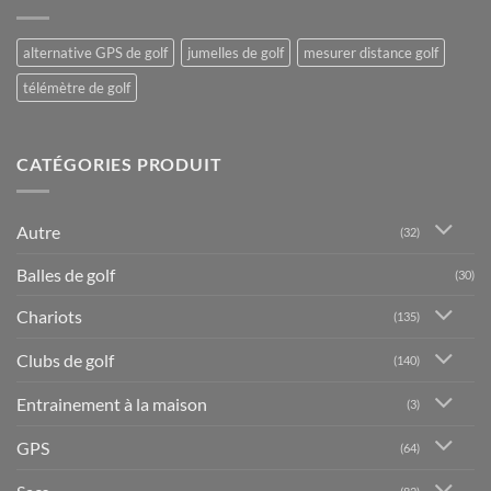
alternative GPS de golf
jumelles de golf
mesurer distance golf
télémètre de golf
CATÉGORIES PRODUIT
Autre
(32)
Balles de golf
(30)
Chariots
(135)
Clubs de golf
(140)
Entrainement à la maison
(3)
GPS
(64)