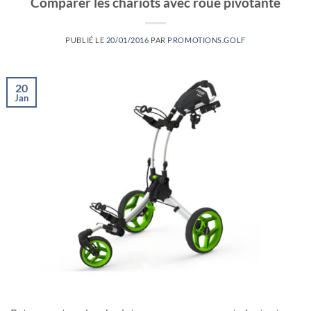
Comparer les chariots avec roue pivotante
PUBLIÉ LE
20/01/2016
PAR
PROMOTIONS.GOLF
20
Jan