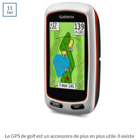
11
Jan
Le GPS de golf est un accessoire de plus en plus utile. Il existe