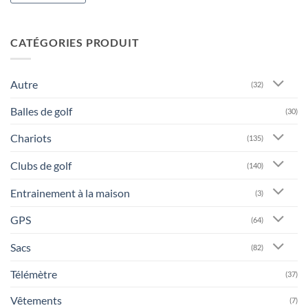
CATÉGORIES PRODUIT
Autre
(32)
Balles de golf
(30)
Chariots
(135)
Clubs de golf
(140)
Entrainement à la maison
(3)
GPS
(64)
Sacs
(82)
Télémètre
(37)
Vêtements
(7)