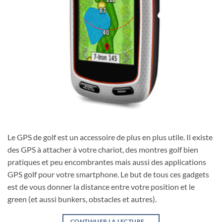
Le GPS de golf est un accessoire de plus en plus utile. Il existe
des GPS à attacher à votre chariot, des montres golf bien
pratiques et peu encombrantes mais aussi des applications
GPS golf pour votre smartphone. Le but de tous ces gadgets
est de vous donner la distance entre votre position et le
green (et aussi bunkers, obstacles et autres).
CONTINUER LA LECTURE
→