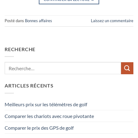
Posté dans
Bonnes affaires
Laissez un commentaire
RECHERCHE
ARTICLES RÉCENTS
Meilleurs prix sur les télémètres de golf
Comparer les chariots avec roue pivotante
Comparer le prix des GPS de golf