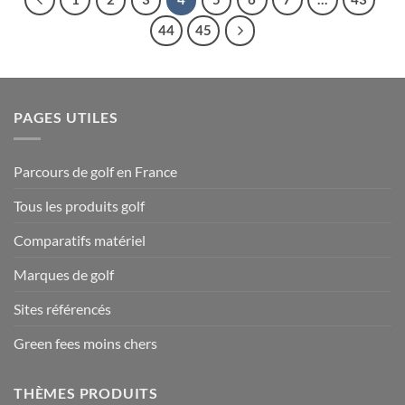
44
45
PAGES UTILES
Parcours de golf en France
Tous les produits golf
Comparatifs matériel
Marques de golf
Sites référencés
Green fees moins chers
THÈMES PRODUITS