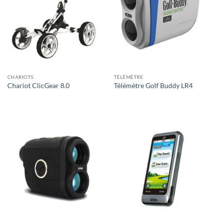
CHARIOTS
TÉLÉMÈTRE
Chariot ClicGear 8.0
Télémètre Golf Buddy LR4