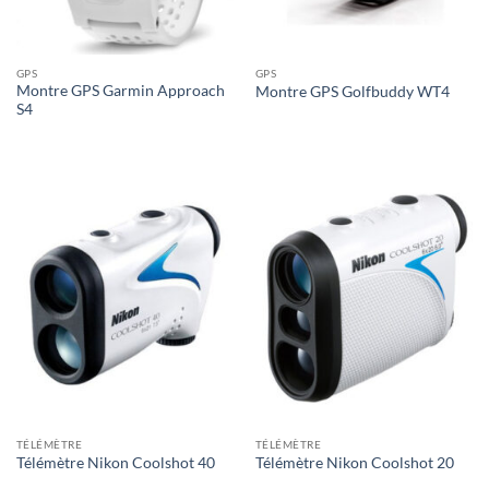
GPS
GPS
Montre GPS Garmin Approach
Montre GPS Golfbuddy WT4
S4
TÉLÉMÈTRE
TÉLÉMÈTRE
Télémètre Nikon Coolshot 40
Télémètre Nikon Coolshot 20