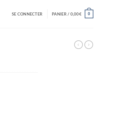
0
SE CONNECTER
PANIER /
0,00
€