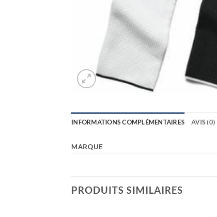
INFORMATIONS COMPLÉMENTAIRES
AVIS (0)
MARQUE
PRODUITS SIMILAIRES