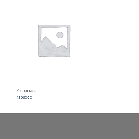
VÊTEMENTS
Rapsodo