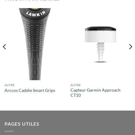
AUTRE
AUTRE
Capteur Garmin Approach
Arccos Caddie Smart Grips
CT10
PAGES UTILES