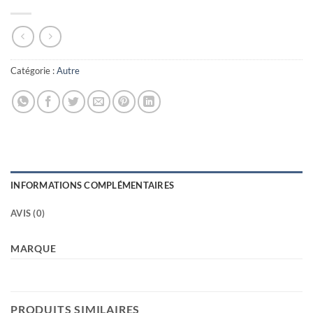
Catégorie :
Autre
INFORMATIONS COMPLÉMENTAIRES
AVIS (0)
MARQUE
PRODUITS SIMILAIRES