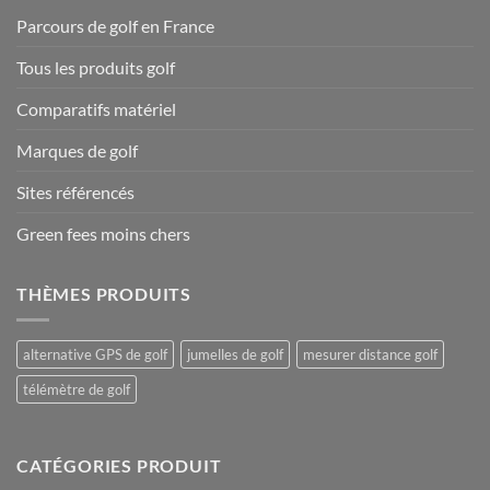
Parcours de golf en France
Tous les produits golf
Comparatifs matériel
Marques de golf
Sites référencés
Green fees moins chers
THÈMES PRODUITS
alternative GPS de golf
jumelles de golf
mesurer distance golf
télémètre de golf
CATÉGORIES PRODUIT