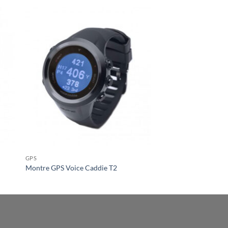
GPS
Montre GPS Voice Caddie T2