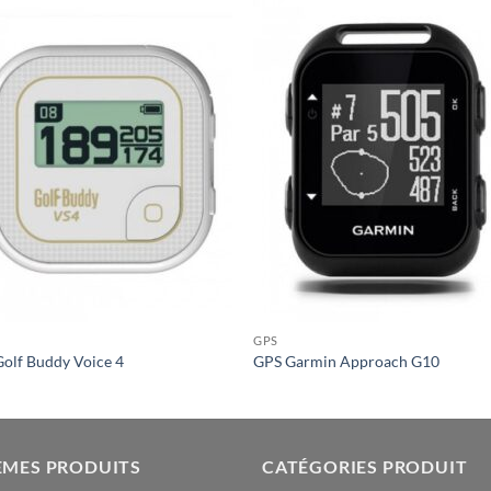
GPS
olf Buddy Voice 4
GPS Garmin Approach G10
ÈMES PRODUITS
CATÉGORIES PRODUIT