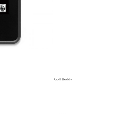
Golf Buddy