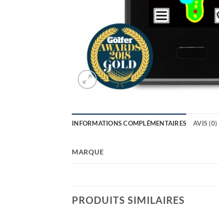
INFORMATIONS COMPLÉMENTAIRES
AVIS (0)
MARQUE
PRODUITS SIMILAIRES