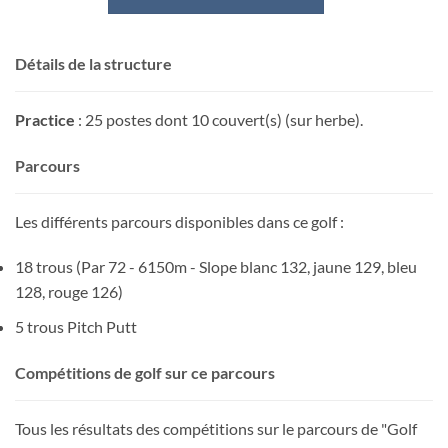
Détails de la structure
Practice
: 25 postes dont 10 couvert(s) (sur herbe).
Parcours
Les différents parcours disponibles dans ce golf :
18 trous (Par 72 - 6150m - Slope blanc 132, jaune 129, bleu
128, rouge 126)
5 trous Pitch Putt
Compétitions de golf sur ce parcours
Tous les résultats des compétitions sur le parcours de "Golf