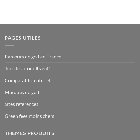
PAGES UTILES
Parcours de golf en France
Tous les produits golf
Comparatifs matériel
Marques de golf
Sites référencés
Green fees moins chers
THÈMES PRODUITS