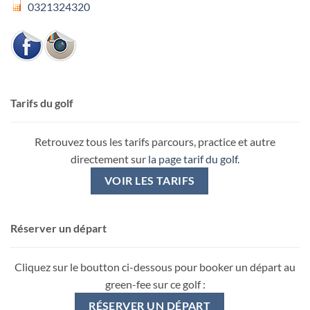
0321324320
Tarifs du golf
Retrouvez tous les tarifs parcours, practice et autre
directement sur
la page tarif du golf
.
VOIR LES TARIFS
Réserver un départ
Cliquez sur le boutton ci-dessous pour booker un départ au
green-fee sur ce golf :
RÉSERVER UN DÉPART