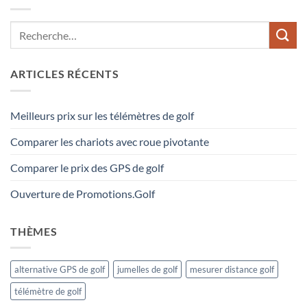
ARTICLES RÉCENTS
Meilleurs prix sur les télémètres de golf
Comparer les chariots avec roue pivotante
Comparer le prix des GPS de golf
Ouverture de Promotions.Golf
THÈMES
alternative GPS de golf
jumelles de golf
mesurer distance golf
télémètre de golf