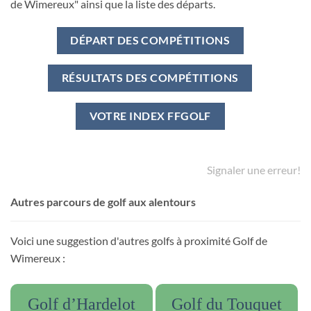
de Wimereux" ainsi que la liste des départs.
DÉPART DES COMPÉTITIONS
RÉSULTATS DES COMPÉTITIONS
VOTRE INDEX FFGOLF
Signaler une erreur!
Autres parcours de golf aux alentours
Voici une suggestion d'autres golfs à proximité Golf de
Wimereux :
Golf d’Hardelot
Golf du Touquet