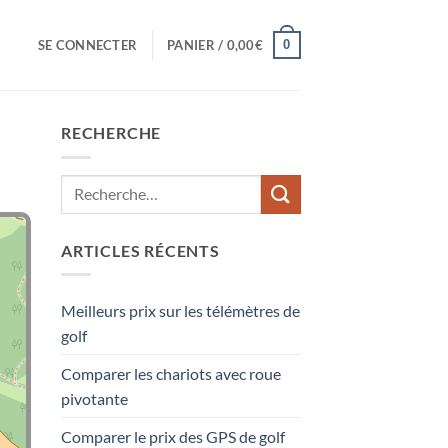
0
SE CONNECTER
PANIER /
0,00
€
RECHERCHE
ARTICLES RÉCENTS
Meilleurs prix sur les télémètres de
golf
Comparer les chariots avec roue
pivotante
Comparer le prix des GPS de golf