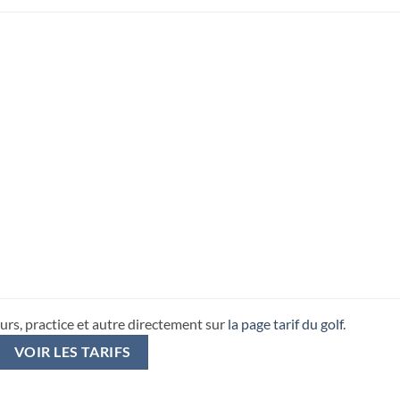
urs, practice et autre directement sur
la page tarif du golf
.
VOIR LES TARIFS