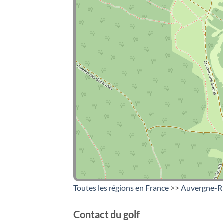
Toutes les régions en France
>>
Auvergne-R
Contact du golf