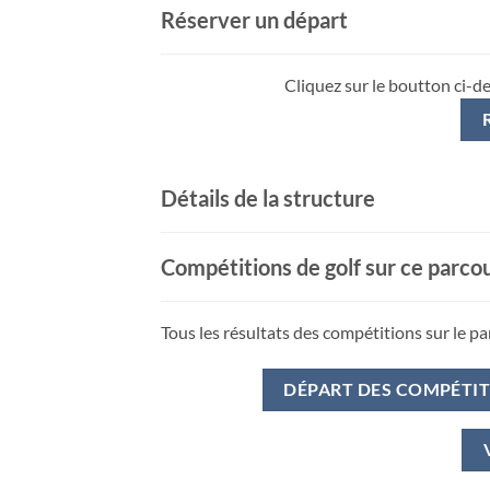
Réserver un départ
Cliquez sur le boutton ci-d
Détails de la structure
Compétitions de golf sur ce parco
Tous les résultats des compétitions sur le pa
DÉPART DES COMPÉTI