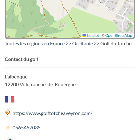
Leaflet
|
©
OpenStreetMap
Toutes les régions en France
>>
Occitanie
>> Golf du Totche
Contact du golf
L'albenque
12200 Villefranche-de-Rouergue
https://www.golftotcheaveyron.com/
0565457035