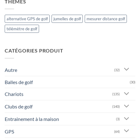
THÈMES
alternative GPS de golf
jumelles de golf
mesurer distance golf
télémètre de golf
CATÉGORIES PRODUIT
Autre
(32)
Balles de golf
(30)
Chariots
(135)
Clubs de golf
(140)
Entrainement à la maison
(3)
GPS
(64)