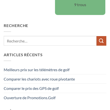
9 trous
RECHERCHE
ARTICLES RÉCENTS
Meilleurs prix sur les télémètres de golf
Comparer les chariots avec roue pivotante
Comparer le prix des GPS de golf
Ouverture de Promotions.Golf