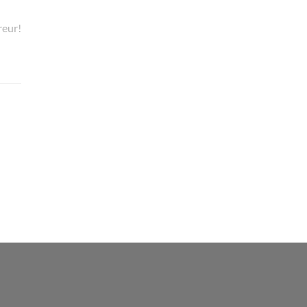
reur!