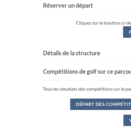
Réserver un départ
Cliquez sur le boutton ci-d
Détails de la structure
Compétitions de golf sur ce parco
Tous les résultats des compétitions sur le par
DÉPART DES COMPÉTI