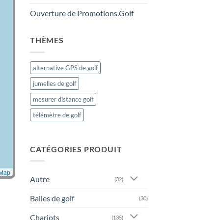
Ouverture de Promotions.Golf
THÈMES
alternative GPS de golf
jumelles de golf
mesurer distance golf
télémètre de golf
CATÉGORIES PRODUIT
tMap
Autre
(32)
Balles de golf
(30)
Chariots
(135)