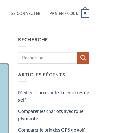
0
SE CONNECTER
PANIER /
0,00
€
RECHERCHE
ARTICLES RÉCENTS
Meilleurs prix sur les télémètres de
golf
Comparer les chariots avec roue
pivotante
Comparer le prix des GPS de golf