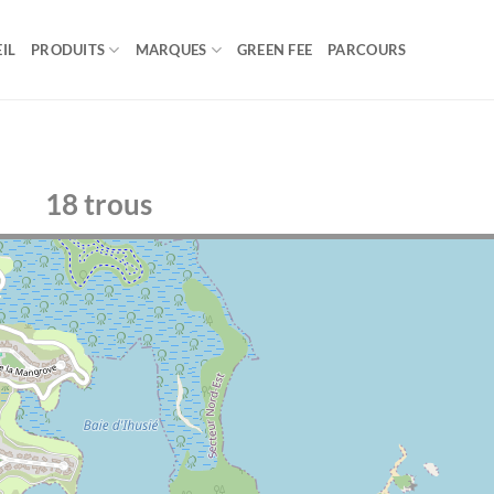
IL
PRODUITS
MARQUES
GREEN FEE
PARCOURS
18 trous