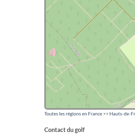
Toutes les régions en France
>>
Hauts-de-F
Contact du golf