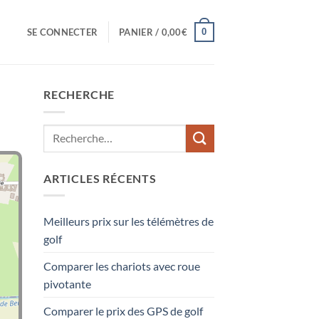
0
SE CONNECTER
PANIER /
0,00
€
RECHERCHE
ARTICLES RÉCENTS
Meilleurs prix sur les télémètres de
golf
Comparer les chariots avec roue
pivotante
Comparer le prix des GPS de golf