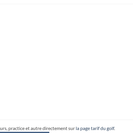
urs, practice et autre directement sur
la page tarif du golf
.