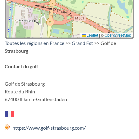
Leaflet
|
©
OpenStreetMap
Toutes les régions en France
>>
Grand Est
>> Golf de
Strasbourg
Contact du golf
Golf de Strasbourg
Route du Rhin
67400 Illkirch-Graffenstaden
https://www.golf-strasbourg.com/