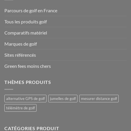
Parcours de golf en France
Tous les produits golf
Comparatifs matériel
Marques de golf
Sites référencés
Green fees moins chers
THÈMES PRODUITS
alternative GPS de golf
jumelles de golf
mesurer distance golf
télémètre de golf
CATÉGORIES PRODUIT