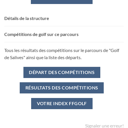
Détails de la structure
Compétitions de golf sur ce parcours
Tous les résultats des compétitions sur le parcours de "Golf
de Salives" ainsi que la liste des départs.
DÉPART DES COMPÉTITIONS
RÉSULTATS DES COMPÉTITIONS
VOTRE INDEX FFGOLF
Signaler une erreur!