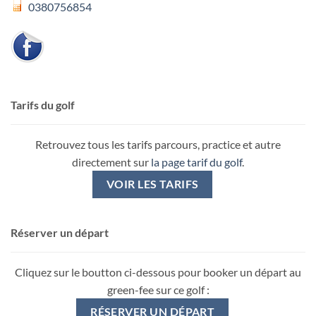
0380756854
Tarifs du golf
Retrouvez tous les tarifs parcours, practice et autre
directement sur
la page tarif du golf
.
VOIR LES TARIFS
Réserver un départ
Cliquez sur le boutton ci-dessous pour booker un départ au
green-fee sur ce golf :
RÉSERVER UN DÉPART