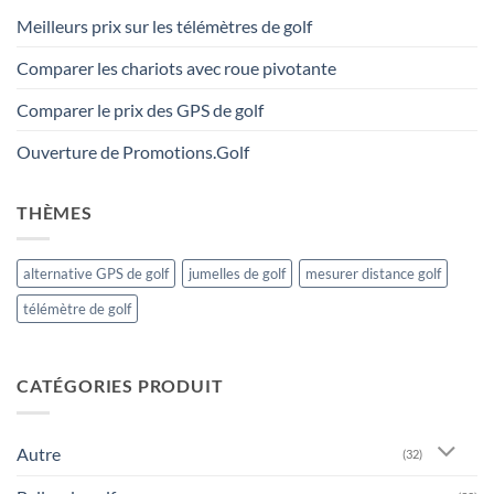
Meilleurs prix sur les télémètres de golf
Comparer les chariots avec roue pivotante
Comparer le prix des GPS de golf
Ouverture de Promotions.Golf
THÈMES
alternative GPS de golf
jumelles de golf
mesurer distance golf
télémètre de golf
CATÉGORIES PRODUIT
Autre
(32)