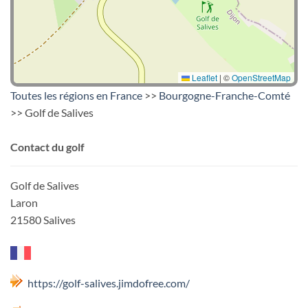
Leaflet
|
©
OpenStreetMap
Toutes les régions en France
>>
Bourgogne-Franche-Comté
>> Golf de Salives
Contact du golf
Golf de Salives
Laron
21580 Salives
https://golf-salives.jimdofree.com/