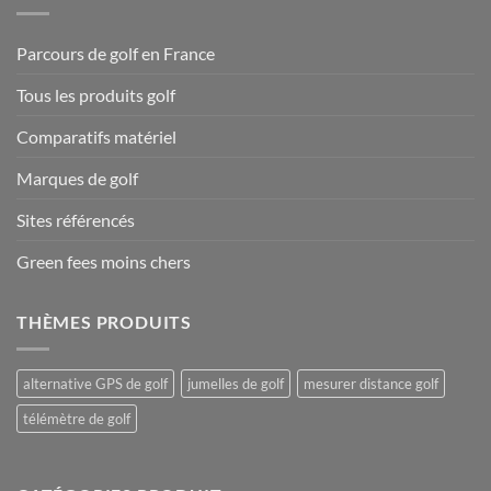
Parcours de golf en France
Tous les produits golf
Comparatifs matériel
Marques de golf
Sites référencés
Green fees moins chers
THÈMES PRODUITS
alternative GPS de golf
jumelles de golf
mesurer distance golf
télémètre de golf