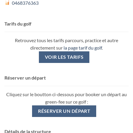
0468376363
Tarifs du golf
Retrouvez tous les tarifs parcours, practice et autre
directement sur
la page tarif du golf
.
VOIR LES TARIFS
Réserver un départ
Cliquez sur le boutton ci-dessous pour booker un départ au
green-fee sur ce golf :
RÉSERVER UN DÉPART
Détails de la structure