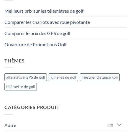
Meilleurs prix sur les télémètres de golf
Comparer les chariots avec roue pivotante
Comparer le prix des GPS de golf
Ouverture de Promotions.Golf
THÈMES
alternative GPS de golf
jumelles de golf
mesurer distance golf
télémètre de golf
CATÉGORIES PRODUIT
Autre
(32)