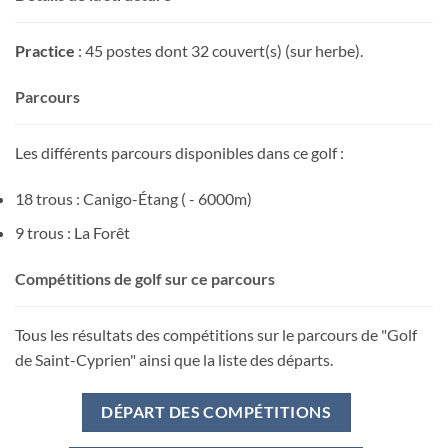
Practice
: 45 postes dont 32 couvert(s) (sur herbe).
Parcours
Les différents parcours disponibles dans ce golf :
18 trous : Canigo-Étang ( - 6000m)
9 trous : La Forêt
Compétitions de golf sur ce parcours
Tous les résultats des compétitions sur le parcours de "Golf
de Saint-Cyprien" ainsi que la liste des départs.
DÉPART DES COMPÉTITIONS