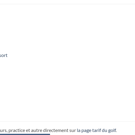
sort
urs, practice et autre directement sur
la page tarif du golf
.