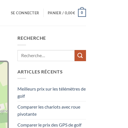
0
SE CONNECTER
PANIER /
0,00
€
RECHERCHE
ARTICLES RÉCENTS
Meilleurs prix sur les télémètres de
golf
Comparer les chariots avec roue
pivotante
Comparer le prix des GPS de golf