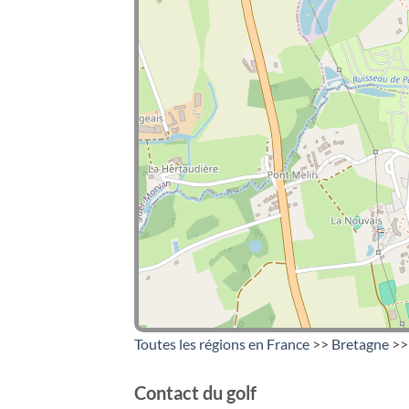
Toutes les régions en France
>>
Bretagne
>>
Contact du golf