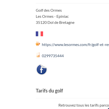
Golf des Ormes
Les Ormes - Epiniac
35120 Dol de Bretagne
https://www.lesormes.com/fr/golf-et-re
0299735444
Tarifs du golf
Retrouvez tous les tarifs parco