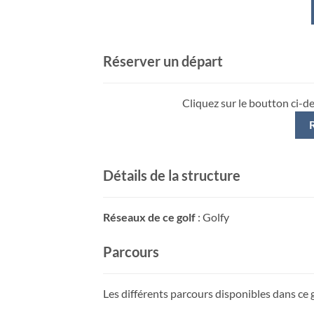
Réserver un départ
Cliquez sur le boutton ci-d
Détails de la structure
Réseaux de ce golf
: Golfy
Parcours
Les différents parcours disponibles dans ce g