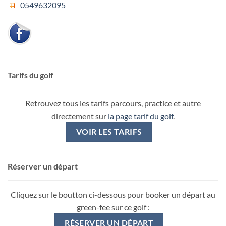
0549632095
Tarifs du golf
Retrouvez tous les tarifs parcours, practice et autre
directement sur
la page tarif du golf
.
VOIR LES TARIFS
Réserver un départ
Cliquez sur le boutton ci-dessous pour booker un départ au
green-fee sur ce golf :
RÉSERVER UN DÉPART