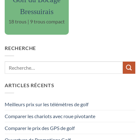
Bressuirais
18 trous | 9 trous compact
RECHERCHE
ARTICLES RÉCENTS
Meilleurs prix sur les télémètres de golf
Comparer les chariots avec roue pivotante
Comparer le prix des GPS de golf
Ouverture de Promotions.Golf