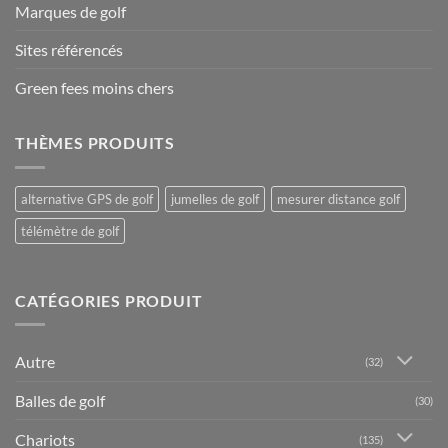
Marques de golf
Sites référencés
Green fees moins chers
THÈMES PRODUITS
alternative GPS de golf
jumelles de golf
mesurer distance golf
télémètre de golf
CATÉGORIES PRODUIT
Autre
(32)
Balles de golf
(30)
Chariots
(135)