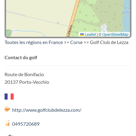
Leaflet
|
©
OpenStreetMap
Toutes les régions en France
>>
Corse
>> Golf Club de Lezza
Contact du golf
Route de Bonifacio
20137 Porto-Vecchio
http://www.golfclubdelezza.com/
0495720689