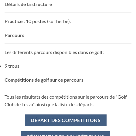
Détails de la structure
Practice
: 10 postes (sur herbe).
Parcours
Les différents parcours disponibles dans ce golf :
9 trous
Compétitions de golf sur ce parcours
Tous les résultats des compétitions sur le parcours de "Golf
Club de Lezza" ainsi que la liste des départs.
DÉPART DES COMPÉTITIONS