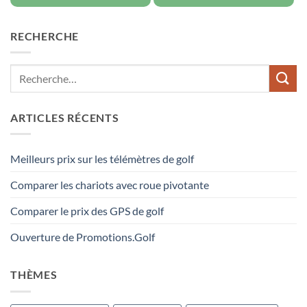
RECHERCHE
ARTICLES RÉCENTS
Meilleurs prix sur les télémètres de golf
Comparer les chariots avec roue pivotante
Comparer le prix des GPS de golf
Ouverture de Promotions.Golf
THÈMES