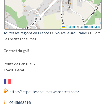
Leaflet
|
©
OpenStreetMap
Toutes les régions en France
>>
Nouvelle-Aquitaine
>> Golf
Les petites chaumes
Contact du golf
Route de Périgueux
16410 Garat
https://lespetiteschaumes.wordpress.com/
0545663598