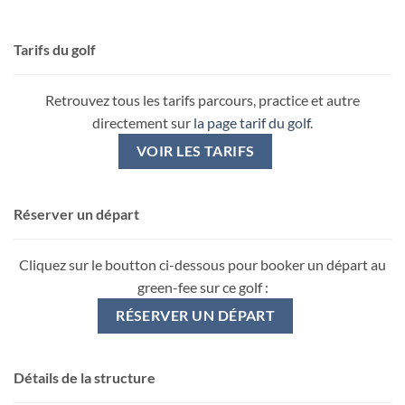
Tarifs du golf
Retrouvez tous les tarifs parcours, practice et autre
directement sur
la page tarif du golf
.
VOIR LES TARIFS
Réserver un départ
Cliquez sur le boutton ci-dessous pour booker un départ au
green-fee sur ce golf :
RÉSERVER UN DÉPART
Détails de la structure