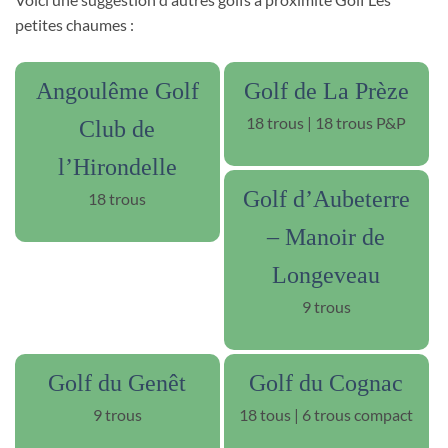
petites chaumes :
Angoulême Golf
Golf de La Prèze
18 trous | 18 trous P&P
Club de
l’Hirondelle
Golf d’Aubeterre
18 trous
– Manoir de
Longeveau
9 trous
Golf du Genêt
Golf du Cognac
9 trous
18 tous | 6 trous compact