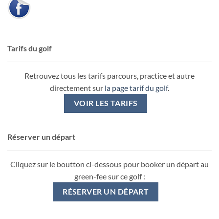
Tarifs du golf
Retrouvez tous les tarifs parcours, practice et autre
directement sur
la page tarif du golf
.
VOIR LES TARIFS
Réserver un départ
Cliquez sur le boutton ci-dessous pour booker un départ au
green-fee sur ce golf :
RÉSERVER UN DÉPART