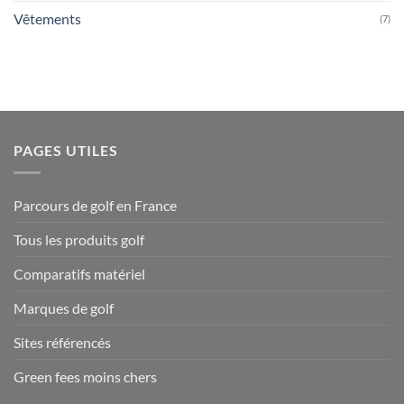
Vêtements
(7)
PAGES UTILES
Parcours de golf en France
Tous les produits golf
Comparatifs matériel
Marques de golf
Sites référencés
Green fees moins chers