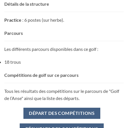
Détails de la structure
Practice
: 6 postes (sur herbe).
Parcours
Les différents parcours disponibles dans ce golf :
18 trous
Compétitions de golf sur ce parcours
Tous les résultats des compétitions sur le parcours de "Golf
de l’Anse" ainsi que la liste des départs.
DÉPART DES COMPÉTITIONS