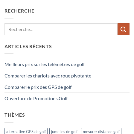
RECHERCHE
ARTICLES RÉCENTS
Meilleurs prix sur les télémètres de golf
Comparer les chariots avec roue pivotante
Comparer le prix des GPS de golf
Ouverture de Promotions.Golf
THÈMES
alternative GPS de golf
jumelles de golf
mesurer distance golf