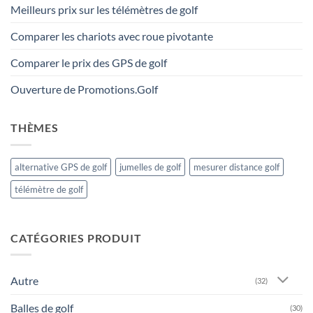
Meilleurs prix sur les télémètres de golf
Comparer les chariots avec roue pivotante
Comparer le prix des GPS de golf
Ouverture de Promotions.Golf
THÈMES
alternative GPS de golf
jumelles de golf
mesurer distance golf
télémètre de golf
CATÉGORIES PRODUIT
Autre
(32)
Balles de golf
(30)