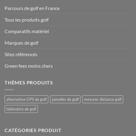
Parcours de golf en France
Tous les produits golf
Comparatifs matériel
Marques de golf
Sites référencés
Green fees moins chers
THÈMES PRODUITS
alternative GPS de golf
jumelles de golf
mesurer distance golf
télémètre de golf
CATÉGORIES PRODUIT