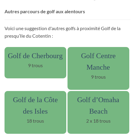
Autres parcours de golf aux alentours
Voici une suggestion d'autres golfs à proximité Golf de la
presqu’Ile du Cotentin :
Golf de Cherbourg
Golf Centre
9 trous
Manche
9 trous
Golf de la Côte
Golf d’Omaha
des Isles
Beach
18 trous
2 x 18 trous