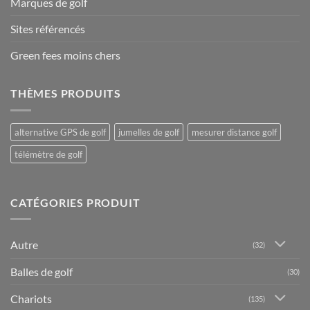
Marques de golf
Sites référencés
Green fees moins chers
THÈMES PRODUITS
alternative GPS de golf
jumelles de golf
mesurer distance golf
télémètre de golf
CATÉGORIES PRODUIT
Autre
(32)
Balles de golf
(30)
Chariots
(135)