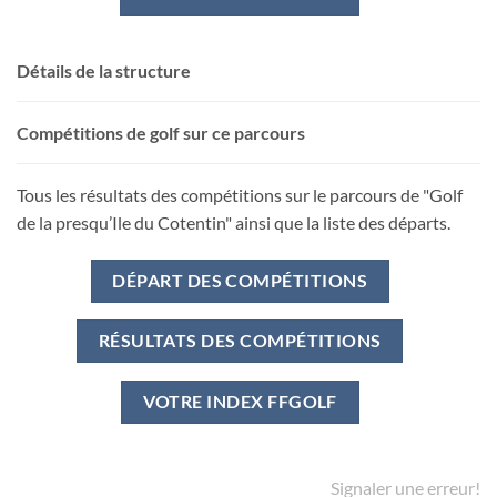
Détails de la structure
Compétitions de golf sur ce parcours
Tous les résultats des compétitions sur le parcours de "Golf
de la presqu’Ile du Cotentin" ainsi que la liste des départs.
DÉPART DES COMPÉTITIONS
RÉSULTATS DES COMPÉTITIONS
VOTRE INDEX FFGOLF
Signaler une erreur!