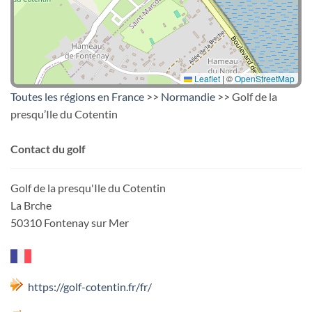
Leaflet
|
©
OpenStreetMap
Toutes les régions en France
>>
Normandie
>> Golf de la
presqu’Ile du Cotentin
Contact du golf
Golf de la presqu'Ile du Cotentin
La Brche
50310 Fontenay sur Mer
https://golf-cotentin.fr/fr/