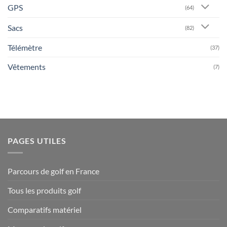
GPS
(64)
Sacs
(82)
Télémètre
(37)
Vêtements
(7)
PAGES UTILES
Parcours de golf en France
Tous les produits golf
Comparatifs matériel