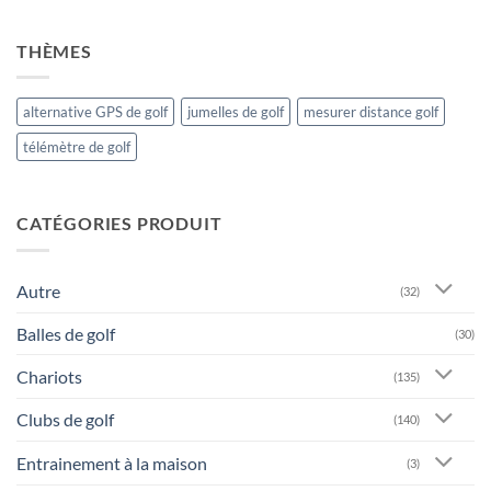
THÈMES
alternative GPS de golf
jumelles de golf
mesurer distance golf
télémètre de golf
CATÉGORIES PRODUIT
Autre
(32)
Balles de golf
(30)
Chariots
(135)
Clubs de golf
(140)
Entrainement à la maison
(3)