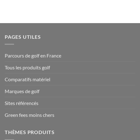
PAGES UTILES
Parcours de golf en France
Tous les produits golf
Comparatifs matériel
Marques de golf
Sites référencés
Green fees moins chers
THÈMES PRODUITS