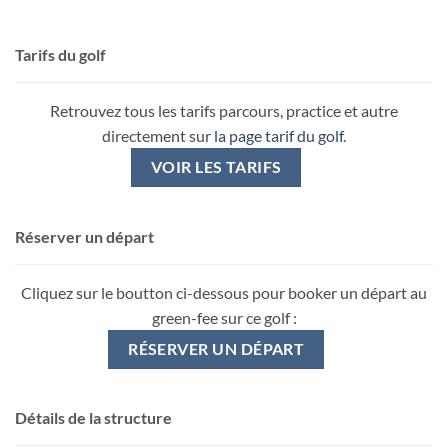
Tarifs du golf
Retrouvez tous les tarifs parcours, practice et autre
directement sur
la page tarif du golf
.
VOIR LES TARIFS
Réserver un départ
Cliquez sur le boutton ci-dessous pour booker un départ au
green-fee sur ce golf :
RÉSERVER UN DÉPART
Détails de la structure