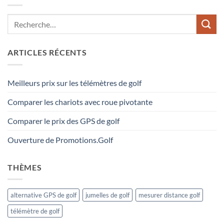
ARTICLES RÉCENTS
Meilleurs prix sur les télémètres de golf
Comparer les chariots avec roue pivotante
Comparer le prix des GPS de golf
Ouverture de Promotions.Golf
THÈMES
alternative GPS de golf
jumelles de golf
mesurer distance golf
télémètre de golf