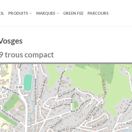
IL
PRODUITS
MARQUES
GREEN FEE
PARCOURS
 Vosges
9 trous compact