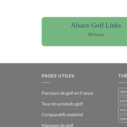
Alsace Golf Links
18 trous
PAGES UTILES
TH
alte
Parcours de golf en France
jume
Tous les produits golf
mesu
Comparatifs matériel
télé
Marques de golf