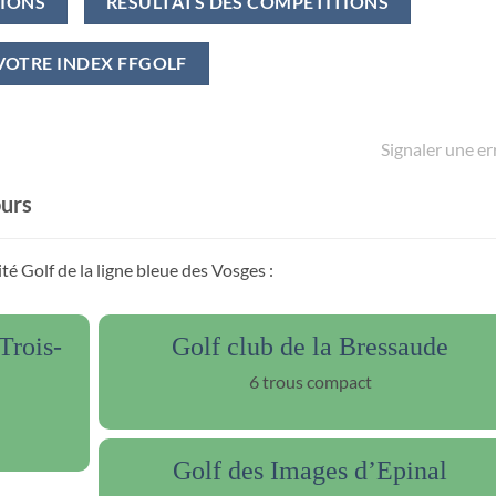
TIONS
RÉSULTATS DES COMPÉTITIONS
VOTRE INDEX FFGOLF
Signaler une er
ours
té Golf de la ligne bleue des Vosges :
Trois-
Golf club de la Bressaude
6 trous compact
Golf des Images d’Epinal