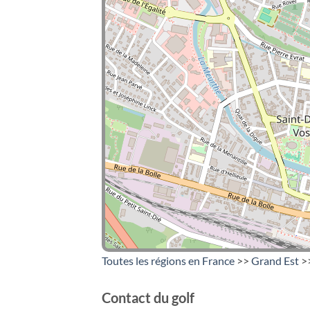
Toutes les régions en France
>>
Grand Est
>>
Contact du golf