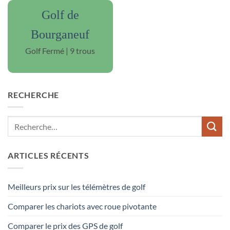
Golf de
Bourganeuf
Golf Fermé | 9 trous
RECHERCHE
ARTICLES RÉCENTS
Meilleurs prix sur les télémètres de golf
Comparer les chariots avec roue pivotante
Comparer le prix des GPS de golf