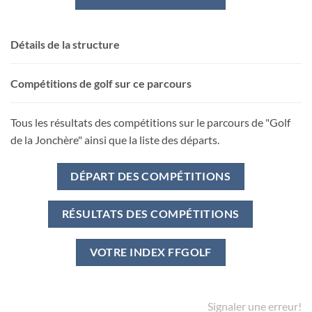
Détails de la structure
Compétitions de golf sur ce parcours
Tous les résultats des compétitions sur le parcours de "Golf
de la Jonchère" ainsi que la liste des départs.
DÉPART DES COMPÉTITIONS
RÉSULTATS DES COMPÉTITIONS
VOTRE INDEX FFGOLF
Signaler une erreur!