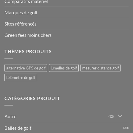
Comparatifs matériel
Marques de golf
Sites référencés
Green fees moins chers
THÈMES PRODUITS
alternative GPS de golf
jumelles de golf
mesurer distance golf
télémètre de golf
CATÉGORIES PRODUIT
Autre
(32)
Balles de golf
(30)