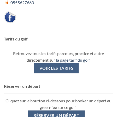
0555627660
Tarifs du golf
Retrouvez tous les tarifs parcours, practice et autre
directement sur
la page tarif du golf
.
VOIR LES TARIFS
Réserver un départ
Cliquez sur le boutton ci-dessous pour booker un départ au
green-fee sur ce golf :
RÉSERVER UN DÉPART