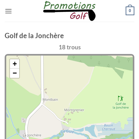
Passer
0
au
contenu
Golf de la Jonchère
18 trous
+
−