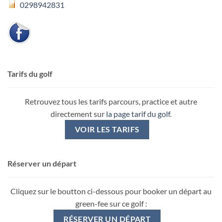
0298942831
Tarifs du golf
Retrouvez tous les tarifs parcours, practice et autre
directement sur
la page tarif du golf
.
VOIR LES TARIFS
Réserver un départ
Cliquez sur le boutton ci-dessous pour booker un départ au
green-fee sur ce golf :
RÉSERVER UN DÉPART