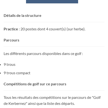
Détails de la structure
Practice
: 20 postes dont 4 couvert(s) (sur herbe).
Parcours
Les différents parcours disponibles dans ce golf :
9 trous
9 trous compact
Compétitions de golf sur ce parcours
Tous les résultats des compétitions sur le parcours de "Golf
de Kerbernez" ainsi que la liste des départs.