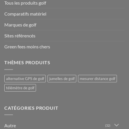
Tous les produits golf
Comparatifs matériel
Marques de golf
Sites référencés
Green fees moins chers
THÈMES PRODUITS
alternative GPS de golf
jumelles de golf
mesurer distance golf
télémètre de golf
CATÉGORIES PRODUIT
Autre
(32)