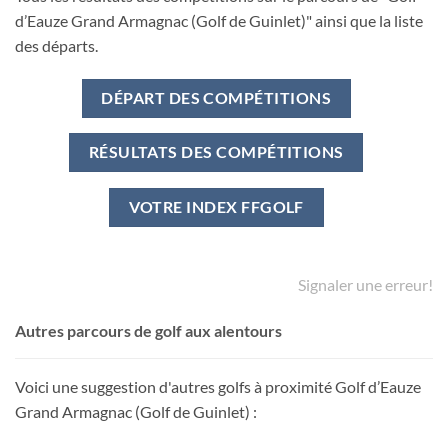
d’Eauze Grand Armagnac (Golf de Guinlet)" ainsi que la liste
des départs.
DÉPART DES COMPÉTITIONS
RÉSULTATS DES COMPÉTITIONS
VOTRE INDEX FFGOLF
Signaler une erreur!
Autres parcours de golf aux alentours
Voici une suggestion d'autres golfs à proximité Golf d’Eauze
Grand Armagnac (Golf de Guinlet) :