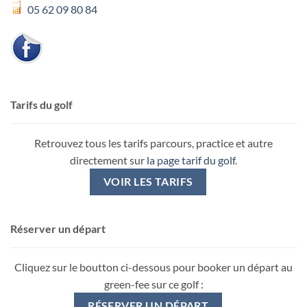
05 62 09 80 84
Tarifs du golf
Retrouvez tous les tarifs parcours, practice et autre
directement sur
la page tarif du golf
.
VOIR LES TARIFS
Réserver un départ
Cliquez sur le boutton ci-dessous pour booker un départ au
green-fee sur ce golf :
RÉSERVER UN DÉPART