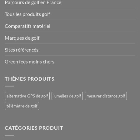
Parcours de golf en France
Tous les produits golf
Comparatifs matériel
Marques de golf
Sites référencés
Green fees moins chers
THÈMES PRODUITS
alternative GPS de golf
jumelles de golf
mesurer distance golf
télémètre de golf
CATÉGORIES PRODUIT