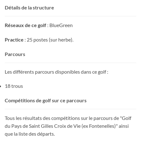
Détails de la structure
Réseaux de ce golf
: BlueGreen
Practice
: 25 postes (sur herbe).
Parcours
Les différents parcours disponibles dans ce golf :
18 trous
Compétitions de golf sur ce parcours
Tous les résultats des compétitions sur le parcours de "Golf
du Pays de Saint Gilles Croix de Vie (ex Fontenelles)" ainsi
que la liste des départs.