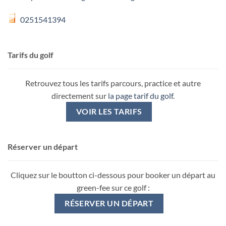
0251541394
Tarifs du golf
Retrouvez tous les tarifs parcours, practice et autre
directement sur
la page tarif du golf
.
VOIR LES TARIFS
Réserver un départ
Cliquez sur le boutton ci-dessous pour booker un départ au
green-fee sur ce golf :
RÉSERVER UN DÉPART