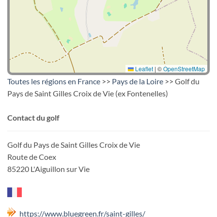
Leaflet
|
©
OpenStreetMap
Toutes les régions en France
>>
Pays de la Loire
>> Golf du
Pays de Saint Gilles Croix de Vie (ex Fontenelles)
Contact du golf
Golf du Pays de Saint Gilles Croix de Vie
Route de Coex
85220 L'Aiguillon sur Vie
https://www.bluegreen.fr/saint-gilles/