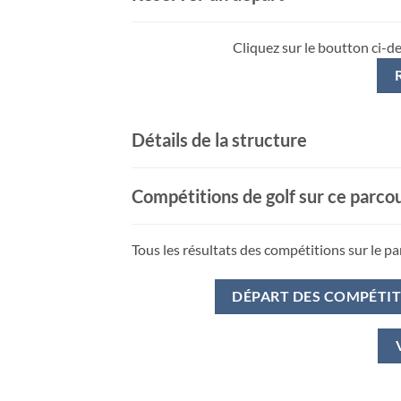
Cliquez sur le boutton ci-d
Détails de la structure
Compétitions de golf sur ce parco
Tous les résultats des compétitions sur le pa
DÉPART DES COMPÉTI