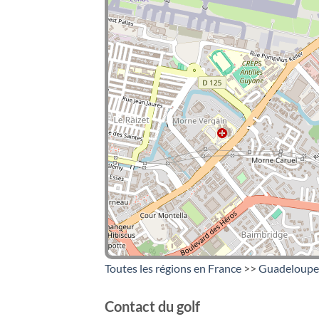
Toutes les régions en France
>>
Guadeloupe
Contact du golf