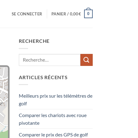
0
SE CONNECTER
PANIER /
0,00
€
RECHERCHE
ARTICLES RÉCENTS
Meilleurs prix sur les télémètres de
golf
Comparer les chariots avec roue
pivotante
Comparer le prix des GPS de golf