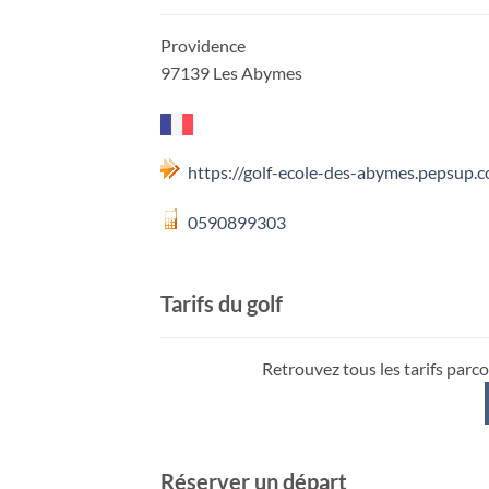
Providence
97139 Les Abymes
https://golf-ecole-des-abymes.pepsup.
0590899303
Tarifs du golf
Retrouvez tous les tarifs parco
Réserver un départ