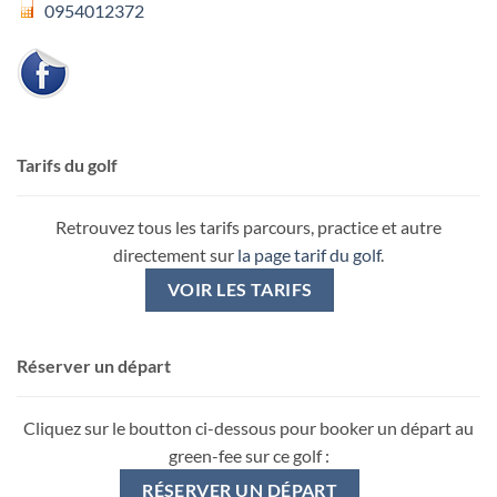
0954012372
Tarifs du golf
Retrouvez tous les tarifs parcours, practice et autre
directement sur
la page tarif du golf
.
VOIR LES TARIFS
Réserver un départ
Cliquez sur le boutton ci-dessous pour booker un départ au
green-fee sur ce golf :
RÉSERVER UN DÉPART