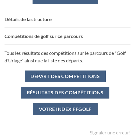
Détails de la structure
Compétitions de golf sur ce parcours
Tous les résultats des compétitions sur le parcours de "Golf
d’Uriage" ainsi que la liste des départs.
DÉPART DES COMPÉTITIONS
RÉSULTATS DES COMPÉTITIONS
VOTRE INDEX FFGOLF
Signaler une erreur!