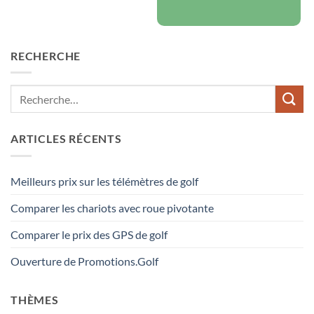
RECHERCHE
ARTICLES RÉCENTS
Meilleurs prix sur les télémètres de golf
Comparer les chariots avec roue pivotante
Comparer le prix des GPS de golf
Ouverture de Promotions.Golf
THÈMES