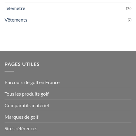
Télémètre
(37)
Vêtements
(7)
PAGES UTILES
Parcours de golf en France
Tous les produits golf
Comparatifs matériel
Marques de golf
Sites référencés