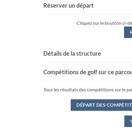
Réserver un départ
Cliquez sur le boutton ci-d
Détails de la structure
Compétitions de golf sur ce parco
Tous les résultats des compétitions sur le pa
DÉPART DES COMPÉTI