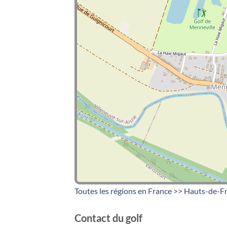
Toutes les régions en France
>>
Hauts-de-F
Contact du golf