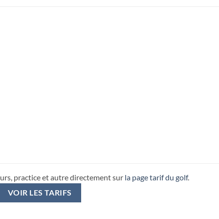
urs, practice et autre directement sur
la page tarif du golf
.
VOIR LES TARIFS