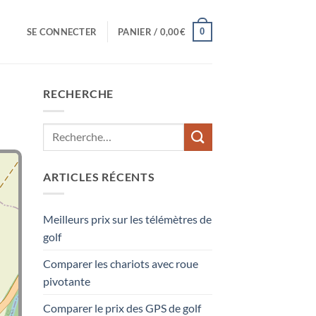
0
SE CONNECTER
PANIER /
0,00
€
RECHERCHE
ARTICLES RÉCENTS
Meilleurs prix sur les télémètres de
golf
Comparer les chariots avec roue
pivotante
Comparer le prix des GPS de golf