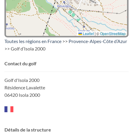
Leaflet
|
©
OpenStreetMap
Toutes les régions en France
>>
Provence-Alpes-Côte d’Azur
>> Golf d’Isola 2000
Contact du golf
Golf d'Isola 2000
Résidence Lavalette
06420 Isola 2000
Détails de la structure