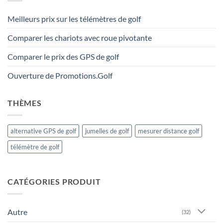
Meilleurs prix sur les télémètres de golf
Comparer les chariots avec roue pivotante
Comparer le prix des GPS de golf
Ouverture de Promotions.Golf
THÈMES
alternative GPS de golf
jumelles de golf
mesurer distance golf
télémètre de golf
CATÉGORIES PRODUIT
Autre
(32)