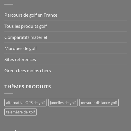
Parcours de golf en France
Tous les produits golf
Comparatifs matériel
Marques de golf
Sites référencés
Green fees moins chers
THÈMES PRODUITS
alternative GPS de golf
jumelles de golf
mesurer distance golf
télémètre de golf