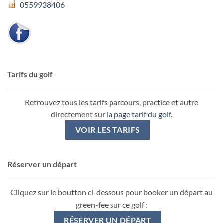
0559938406
Tarifs du golf
Retrouvez tous les tarifs parcours, practice et autre
directement sur
la page tarif du golf
.
VOIR LES TARIFS
Réserver un départ
Cliquez sur le boutton ci-dessous pour booker un départ au
green-fee sur ce golf :
RÉSERVER UN DÉPART