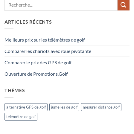
ARTICLES RÉCENTS
Meilleurs prix sur les télémètres de golf
Comparer les chariots avec roue pivotante
Comparer le prix des GPS de golf
Ouverture de Promotions.Golf
THÈMES
alternative GPS de golf
jumelles de golf
mesurer distance golf
télémètre de golf