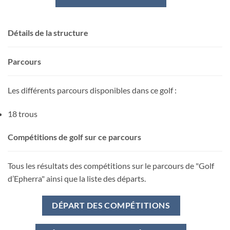
Détails de la structure
Parcours
Les différents parcours disponibles dans ce golf :
18 trous
Compétitions de golf sur ce parcours
Tous les résultats des compétitions sur le parcours de "Golf
d’Epherra" ainsi que la liste des départs.
DÉPART DES COMPÉTITIONS