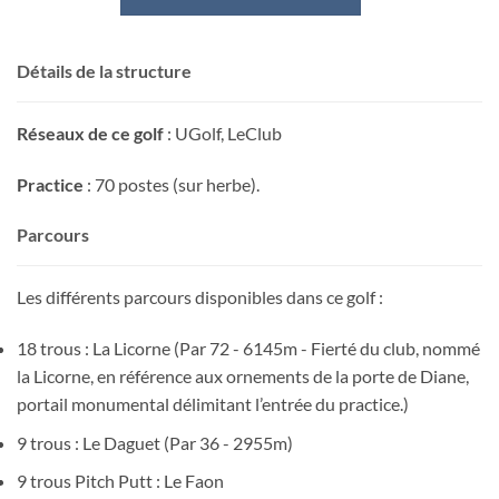
Détails de la structure
Réseaux de ce golf
: UGolf, LeClub
Practice
: 70 postes (sur herbe).
Parcours
Les différents parcours disponibles dans ce golf :
18 trous : La Licorne (Par 72 - 6145m - Fierté du club, nommé
la Licorne, en référence aux ornements de la porte de Diane,
portail monumental délimitant l’entrée du practice.)
9 trous : Le Daguet (Par 36 - 2955m)
9 trous Pitch Putt : Le Faon