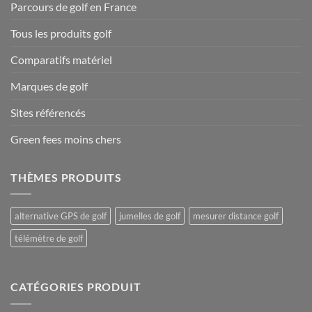
Parcours de golf en France
Tous les produits golf
Comparatifs matériel
Marques de golf
Sites référencés
Green fees moins chers
THÈMES PRODUITS
alternative GPS de golf
jumelles de golf
mesurer distance golf
télémètre de golf
CATÉGORIES PRODUIT