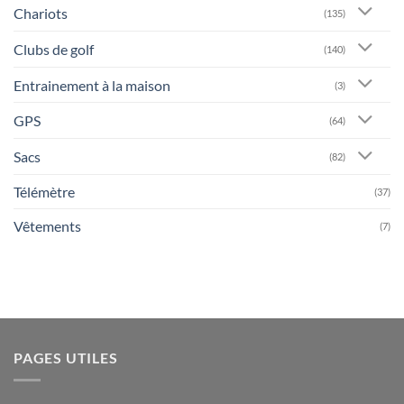
Chariots
(135)
Clubs de golf
(140)
Entrainement à la maison
(3)
GPS
(64)
Sacs
(82)
Télémètre
(37)
Vêtements
(7)
PAGES UTILES