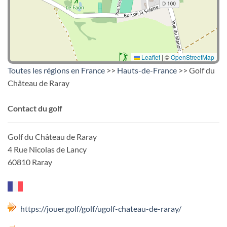
Leaflet
|
©
OpenStreetMap
Toutes les régions en France
>>
Hauts-de-France
>> Golf du
Château de Raray
Contact du golf
Golf du Château de Raray
4 Rue Nicolas de Lancy
60810 Raray
https://jouer.golf/golf/ugolf-chateau-de-raray/