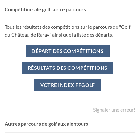
Compétitions de golf sur ce parcours
Tous les résultats des compétitions sur le parcours de "Golf
du Château de Raray" ainsi que la liste des départs.
DÉPART DES COMPÉTITIONS
RÉSULTATS DES COMPÉTITIONS
VOTRE INDEX FFGOLF
Signaler une erreur!
Autres parcours de golf aux alentours