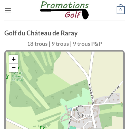
Passer
0
au
contenu
Golf du Château de Raray
18 trous | 9 trous | 9 trous P&P
+
−