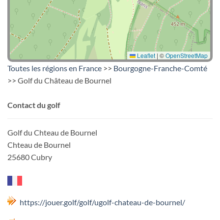
Leaflet
|
©
OpenStreetMap
Toutes les régions en France
>>
Bourgogne-Franche-Comté
>> Golf du Château de Bournel
Contact du golf
Golf du Chteau de Bournel
Chteau de Bournel
25680 Cubry
https://jouer.golf/golf/ugolf-chateau-de-bournel/