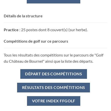
Détails de la structure
Practice
: 25 postes dont 8 couvert(s) (sur herbe).
Compétitions de golf sur ce parcours
Tous les résultats des compétitions sur le parcours de "Golf
du Château de Bournel" ainsi que la liste des départs.
DÉPART DES COMPÉTITIONS
RÉSULTATS DES COMPÉTITIONS
VOTRE INDEX FFGOLF