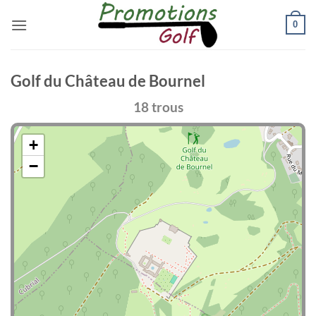
Passer
0
au
contenu
Golf du Château de Bournel
18 trous
+
−