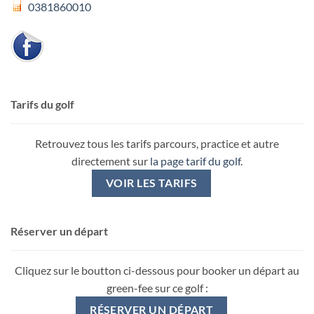
0381860010
Tarifs du golf
Retrouvez tous les tarifs parcours, practice et autre
directement sur
la page tarif du golf
.
VOIR LES TARIFS
Réserver un départ
Cliquez sur le boutton ci-dessous pour booker un départ au
green-fee sur ce golf :
RÉSERVER UN DÉPART