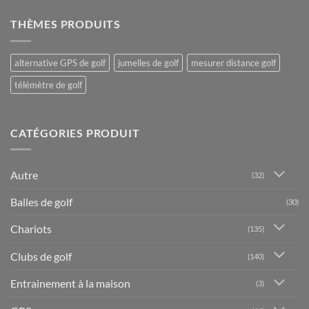
THÈMES PRODUITS
alternative GPS de golf
jumelles de golf
mesurer distance golf
télémètre de golf
CATÉGORIES PRODUIT
Autre
(32)
Balles de golf
(30)
Chariots
(135)
Clubs de golf
(140)
Entrainement à la maison
(3)